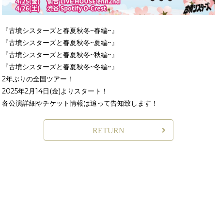
『古墳シスターズと春夏秋冬~春編~』
『古墳シスターズと春夏秋冬~夏編~』
『古墳シスターズと春夏秋冬~秋編~』
『古墳シスターズと春夏秋冬~冬編~』
2年ぶりの全国ツアー！
2025年2月14日(金)よりスタート！
各公演詳細やチケット情報は追って告知致します！
RETURN