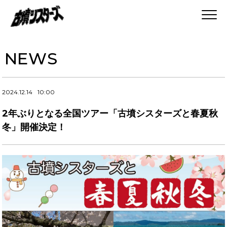
NEWS
2024.12.14
10:00
2年ぶりとなる全国ツアー「古墳シスターズと春夏秋
冬」開催決定！