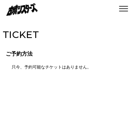
TICKET
ご予約方法
只今、予約可能なチケットはありません。