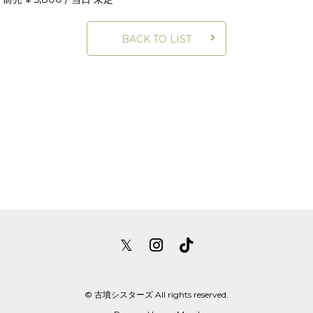
BACK TO LIST
𝕏
© 古墳シスターズ All rights reserved.