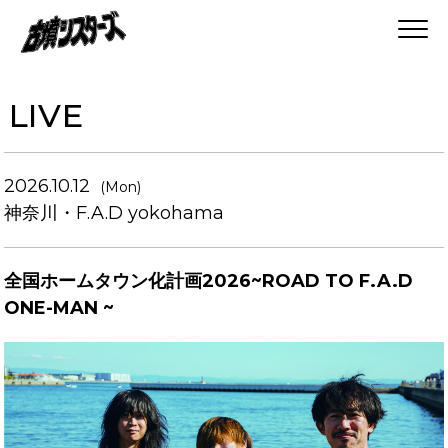
LIVE
2026.10.12
(Mon)
神奈川・F.A.D yokohama
全国ホームタウン化計画2026~ROAD TO F.A.D
ONE-MAN ~