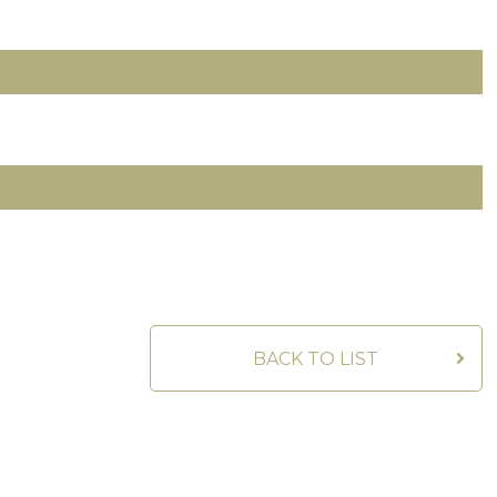
BACK TO LIST