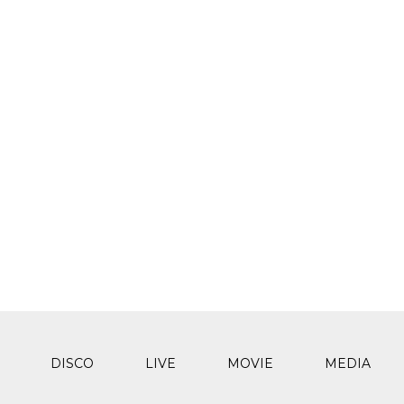
DISCO
LIVE
MOVIE
MEDIA