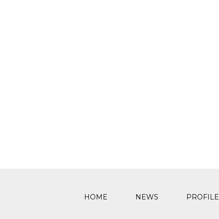
HOME
NEWS
PROFILE