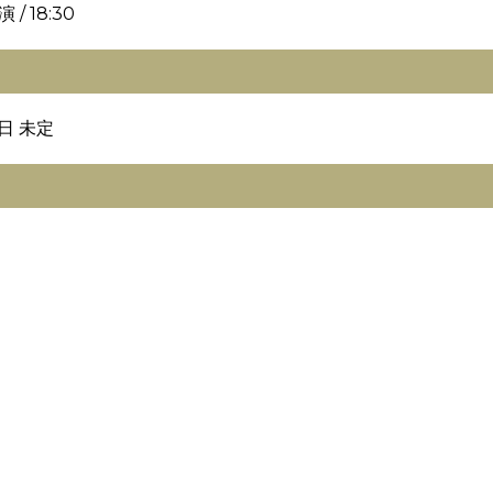
 / 18:30
当日 未定